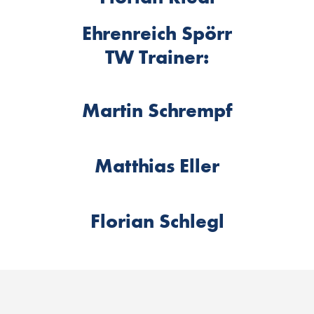
Ehrenreich Spörr
TW Trainer:
Martin Schrempf
Matthias Eller
Florian Schlegl