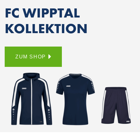
FC WIPPTAL
KOLLEKTION
ZUM SHOP