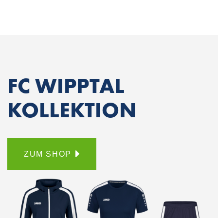
FC WIPPTAL
KOLLEKTION
ZUM SHOP