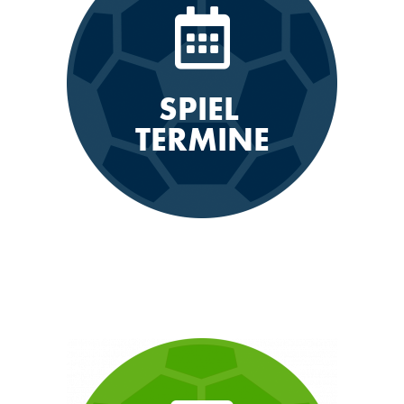
SPIEL
TERMINE