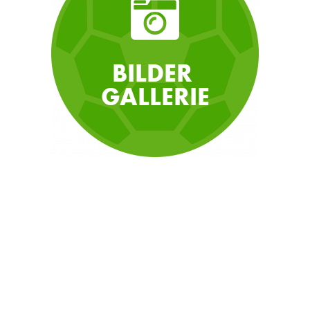
BILDER
GALLERIE