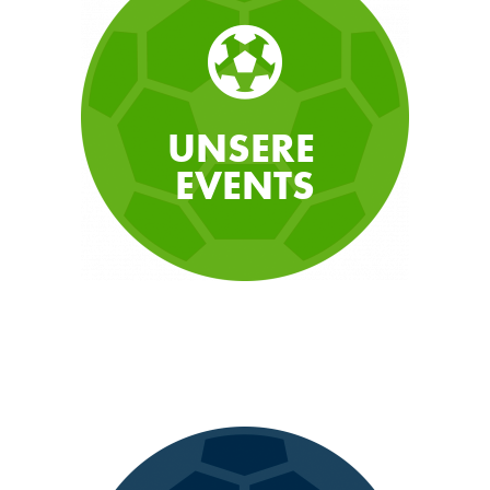
UNSERE
EVENTS